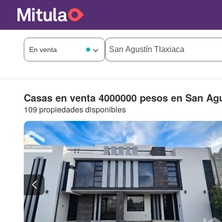
Casas en venta 4000000 pesos en San Agu
109 propiedades disponibles