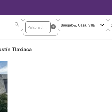
stín Tlaxiaca