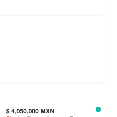
$ 4,050,000 MXN