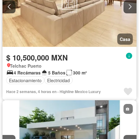
Casa
$ 10,500,000 MXN
Telchac Puerto
4 Recámaras
5 Baños
300 m²
Estacionamiento
Electricidad
Hace 2 semanas, 4 horas en - Highline Mexico Luxury