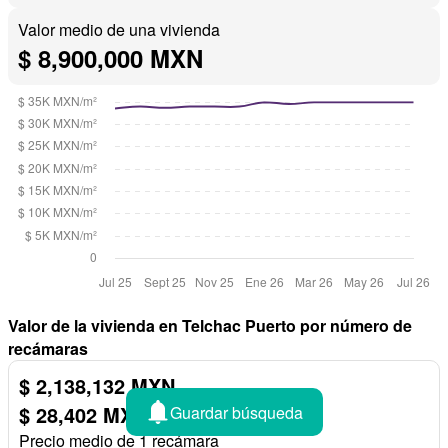
Valor medio de una vivienda
$ 8,900,000 MXN
Valor de la vivienda en Telchac Puerto por número de
recámaras
$ 2,138,132 MXN
$ 28,402 MXN/
Guardar búsqueda
m²
Precio medio de 1 recámara