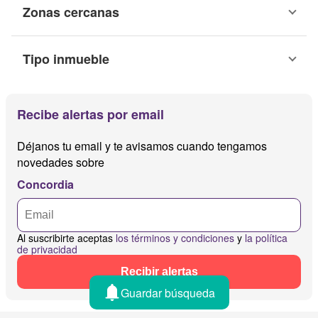
Zonas cercanas
Tipo inmueble
Recibe alertas por email
Déjanos tu email y te avisamos cuando tengamos
novedades sobre
Concordia
Al suscribirte aceptas
los términos y condiciones
y
la política
de privacidad
Recibir alertas
Guardar búsqueda