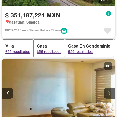
$ 351,187,224 MXN
Mazatlán, Sinaloa
06/07/2026 en - Bienes Raices Tibesa
Villa
Casa
Casa En Condominio
655 resultados
655 resultados
529 resultados