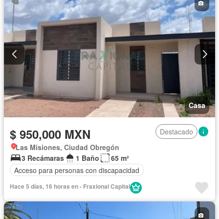
Casa
$ 950,000 MXN
Destacado
Las Misiones, Ciudad Obregón
3 Recámaras
1 Baño
65 m²
Acceso para personas con discapacidad
Hace 5 días, 16 horas en - Fraxional Capital