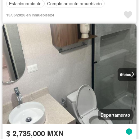
Estacionamiento
Completamente amueblado
13/06/2026 en Inmuebles24
6
fotos
Departamento
$ 2,735,000 MXN