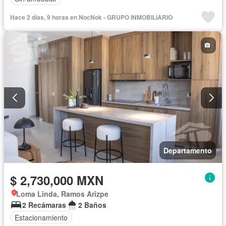
Hace 2 días, 9 horas en NocNok - GRUPO INMOBILIARIO
Departamento
$ 2,730,000 MXN
Loma Linda, Ramos Arizpe
2 Recámaras
2 Baños
Estacionamiento