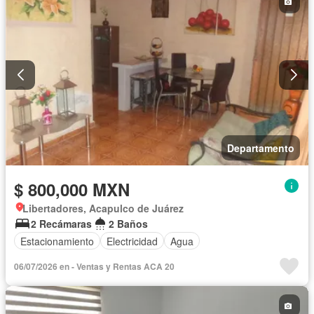
Parcialmente amueblado
Departamento
$ 800,000 MXN
Libertadores, Acapulco de Juárez
2 Recámaras
2 Baños
Estacionamiento
Electricidad
Agua
06/07/2026 en - Ventas y Rentas ACA 20