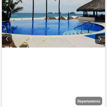
Departamento