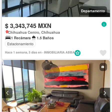
Departamento
$ 3,343,745 MXN
Chihuahua Centro, Chihuahua
1 Recámara
1.5 Baños
Estacionamiento
Hace 1 semana, 5 días en - INMOBILIARIA ABBA