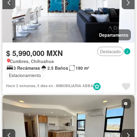
Departamento
$ 5,990,000 MXN
Destacado
Cumbres, Chihuahua
3 Recámaras
2.5 Baños
190 m²
Estacionamiento
Hace 2 semanas, 5 días en - INMOBILIARIA ABBA