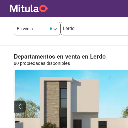
Departamentos en venta en Lerdo
60 propiedades disponibles