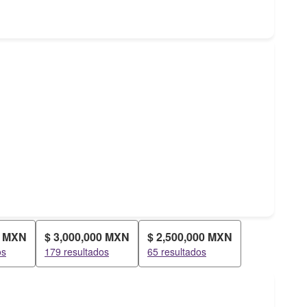
0 MXN
$ 3,000,000 MXN
$ 2,500,000 MXN
os
179 resultados
65 resultados