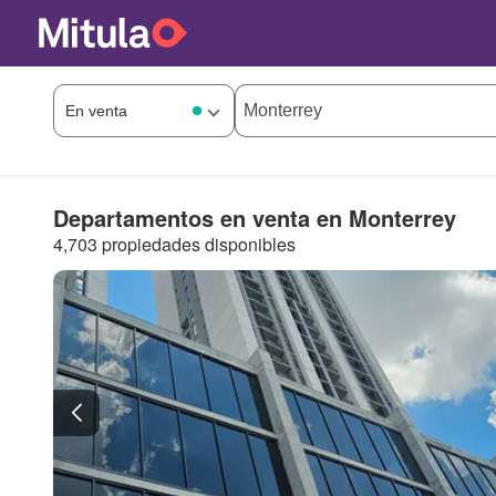
Departamentos en venta en Monterrey
4,703 propiedades disponibles