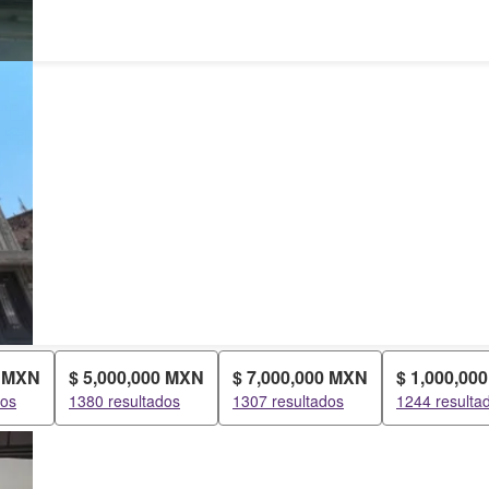
0 MXN
$ 5,000,000 MXN
$ 7,000,000 MXN
$ 1,000,00
dos
1380 resultados
1307 resultados
1244 resulta