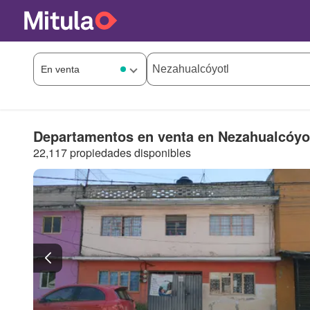
Departamentos en venta en Nezahualcóyo
22,117 propiedades disponibles