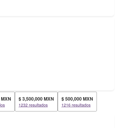
0 MXN
$ 3,500,000 MXN
$ 500,000 MXN
dos
1232 resultados
1216 resultados