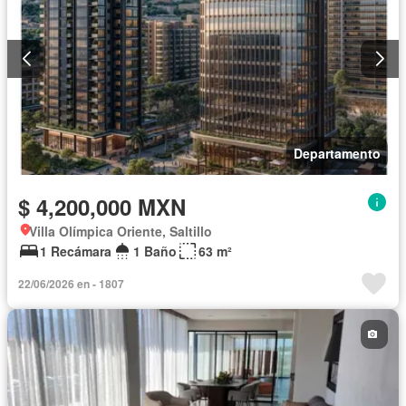
Departamento
$ 4,200,000 MXN
Villa Olímpica Oriente, Saltillo
1 Recámara
1 Baño
63 m²
22/06/2026 en - 1807