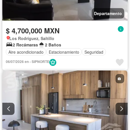
Departamento
$ 4,700,000 MXN
Los Rodríguez, Saltillo
2 Recámaras
2 Baños
Aire acondicionado
Estacionamiento
Seguridad
06/07/2026 en - SIPNORTE