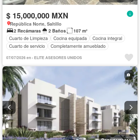
$ 15,000,000 MXN
República Norte, Saltillo
2 Recámaras
2 Baños
107 m²
Cuarto de Limpieza
Cocina equipada
Cocina integral
Cuarto de servicio
Completamente amueblado
07/07/2026 en - ELITE ASESORES UNIDOS