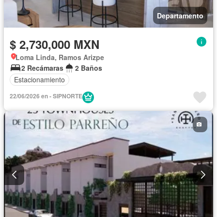
Departamento
$ 2,730,000 MXN
Loma Linda, Ramos Arizpe
2 Recámaras
2 Baños
Estacionamiento
22/06/2026 en - SIPNORTE