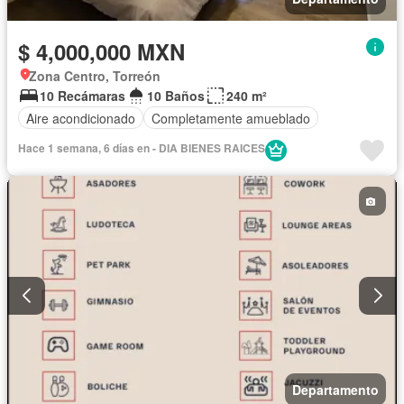
$ 4,000,000 MXN
Zona Centro, Torreón
10 Recámaras
10 Baños
240 m²
Aire acondicionado
Completamente amueblado
Hace 1 semana, 6 días en - DIA BIENES RAICES
Departamento