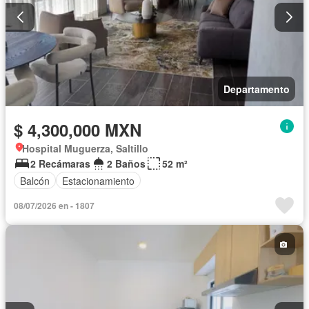
Departamento
$ 4,300,000 MXN
Hospital Muguerza, Saltillo
2 Recámaras
2 Baños
52 m²
Balcón
Estacionamiento
08/07/2026 en - 1807