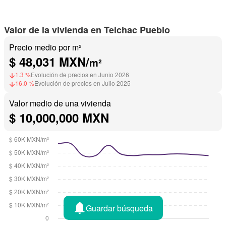
Valor de la vivienda en Telchac Pueblo
Precio medio por m²
$ 48,031 MXN/
m²
1.3 %
Evolución de precios en Junio 2026
16.0 %
Evolución de precios en Julio 2025
Valor medio de una vivienda
$ 10,000,000 MXN
Guardar búsqueda