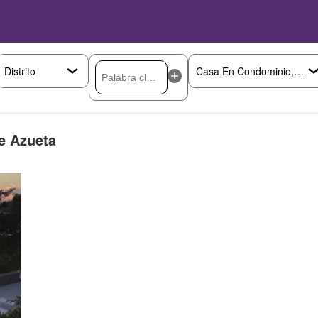
e Azueta