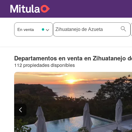
Departamentos en venta en Zihuatanejo d
112 propiedades disponibles