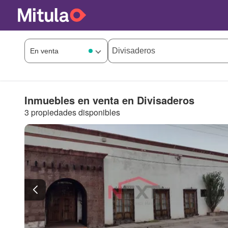
Inmuebles en venta en Divisaderos
3 propiedades disponibles