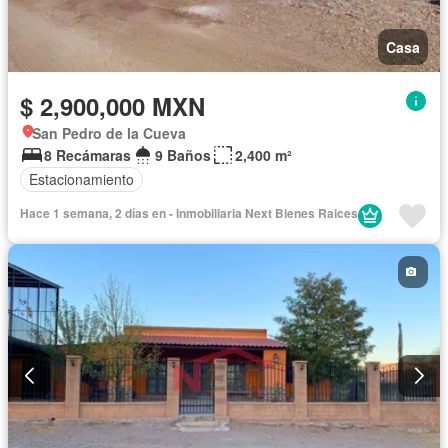
Casa
$ 2,900,000 MXN
San Pedro de la Cueva
8 Recámaras
9 Baños
2,400 m²
Estacionamiento
Hace 1 semana, 2 días en - Inmobiliaria Next Bienes Raices