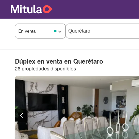
Dúplex en venta en Querétaro
26 propiedades disponibles