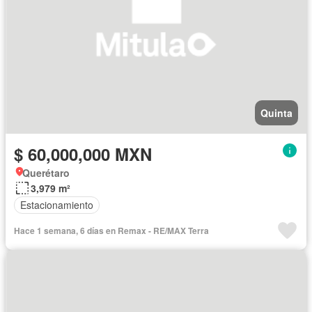
Quinta
$ 60,000,000 MXN
Querétaro
3,979 m²
Estacionamiento
Hace 1 semana, 6 días en Remax - RE/MAX Terra