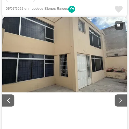
06/07/2026 en - Ludeos Bienes Raíces