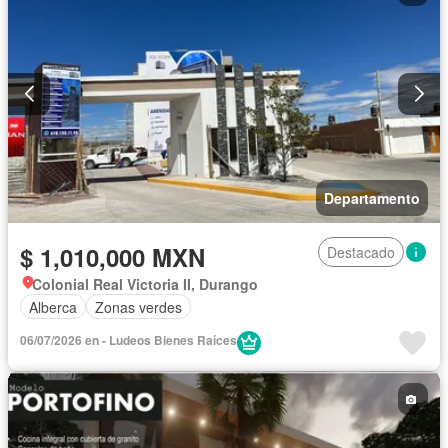
Departamento
$ 1,010,000 MXN
Destacado
Colonial Real Victoria II, Durango
Alberca
Zonas verdes
06/07/2026 en - Ludeos Bienes Raíces