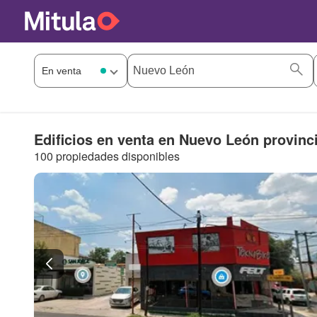
Edificios en venta en Nuevo León provinc
100 propiedades disponibles