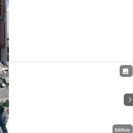
Edificio