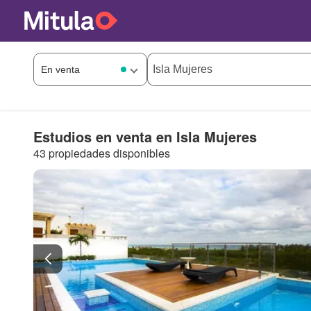
Estudios en venta en Isla Mujeres
43 propiedades disponibles