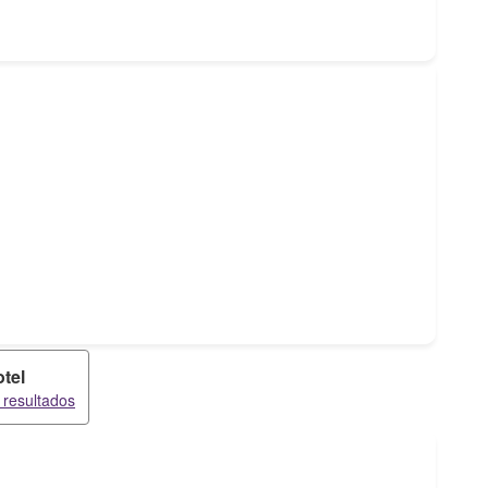
tel
 resultados