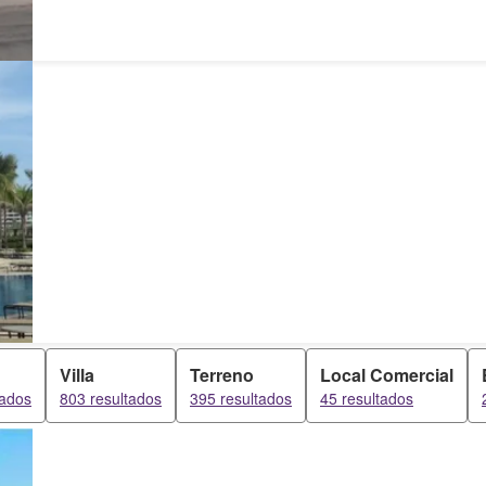
Villa
Terreno
Local Comercial
tados
803 resultados
395 resultados
45 resultados