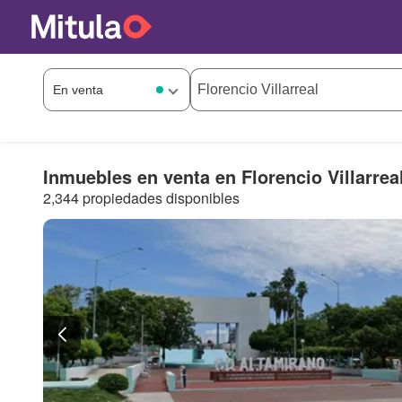
Inmuebles en venta en Florencio Villarrea
2,344 propiedades disponibles