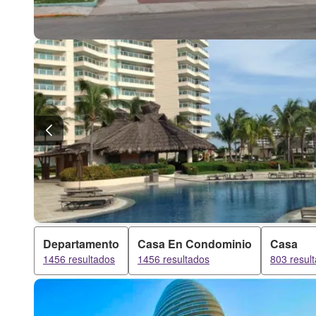
Departamento
Casa En Condominio
Casa
1456 resultados
1456 resultados
803 resul