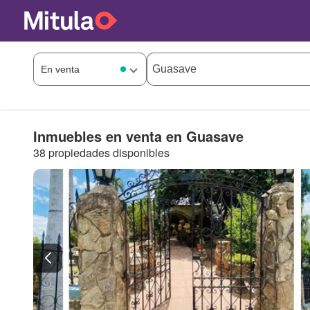
Inmuebles en venta en Guasave
38 propiedades disponibles