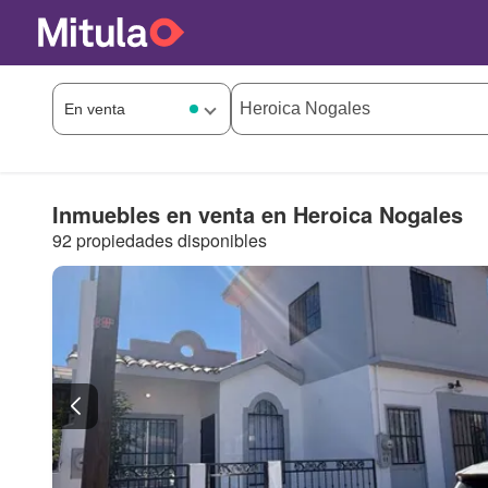
Inmuebles en venta en Heroica Nogales
92 propiedades disponibles