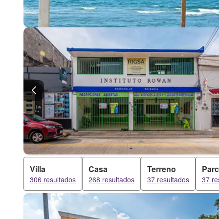
Villa
Casa
Terreno
Parc
306 resultados
268 resultados
37 resultados
37 re