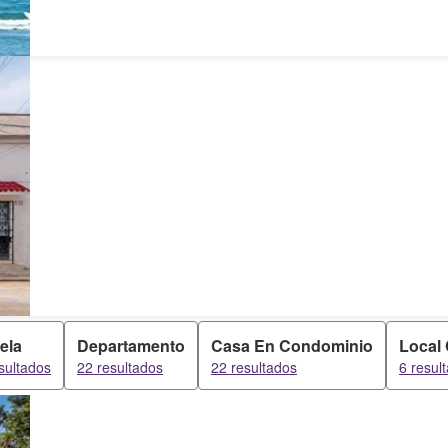
ela
Departamento
Casa En Condominio
Local
sultados
22 resultados
22 resultados
6 resul