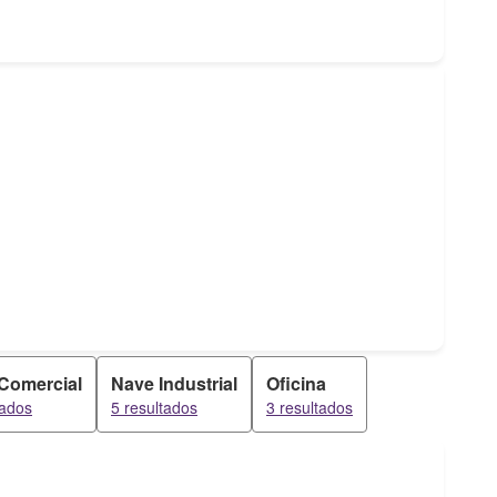
 Comercial
Nave Industrial
Oficina
tados
5 resultados
3 resultados