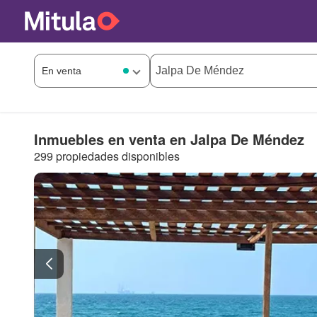
Inmuebles en venta en Jalpa De Méndez
299 propiedades disponibles