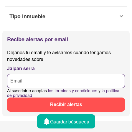
Tipo inmueble
Recibe alertas por email
Déjanos tu email y te avisamos cuando tengamos
novedades sobre
Jalpan serra
Al suscribirte aceptas
los términos y condiciones
y
la política
de privacidad
Recibir alertas
Guardar búsqueda