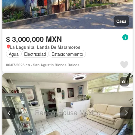
Casa
$ 3,000,000 MXN
La Lagunita, Landa De Matamoros
Agua
Electricidad
Estacionamiento
06/07/2026 en - San Agustin Bienes Raices