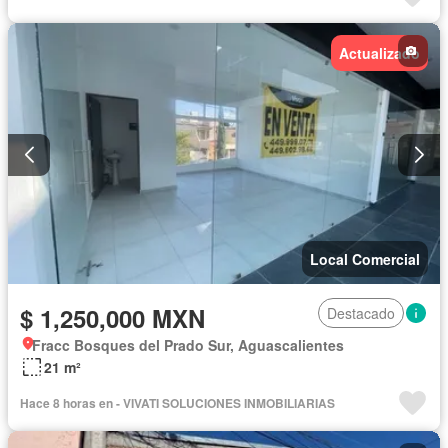
Actualizado
Local Comercial
$ 1,250,000 MXN
Destacado
Fracc Bosques del Prado Sur, Aguascalientes
21 m²
Hace 8 horas en - VIVATI SOLUCIONES INMOBILIARIAS