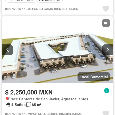
08/07/2026 en - ALFONSO GAMA BIENES RAICES
Local Comercial
$ 2,250,000 MXN
Fracc Canteras de San Javier, Aguascalientes
4 Baños
85 m²
06/07/2026 en - VIVATI SOLUCIONES INMOBILIARIAS