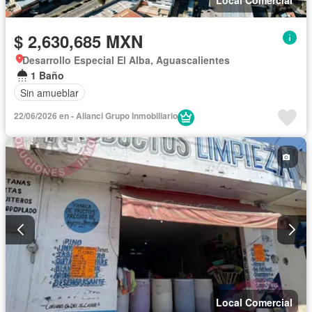
Local Comercial
$ 2,630,685 MXN
Desarrollo Especial El Alba, Aguascalientes
1 Baño
Sin amueblar
22/06/2026 en - Alianci Grupo Inmobiliario
Local Comercial