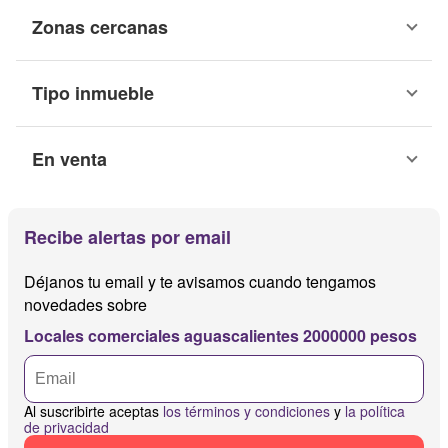
Zonas cercanas
Tipo inmueble
En venta
Recibe alertas por email
Déjanos tu email y te avisamos cuando tengamos
novedades sobre
Locales comerciales aguascalientes 2000000 pesos
Al suscribirte aceptas
los términos y condiciones
y
la política
de privacidad