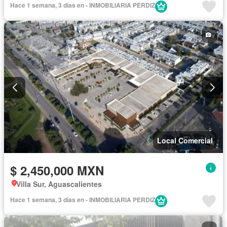
Hace 1 semana, 3 días en - INMOBILIARIA PERDIZ
Local Comercial
$ 2,450,000 MXN
Villa Sur, Aguascalientes
Hace 1 semana, 3 días en - INMOBILIARIA PERDIZ