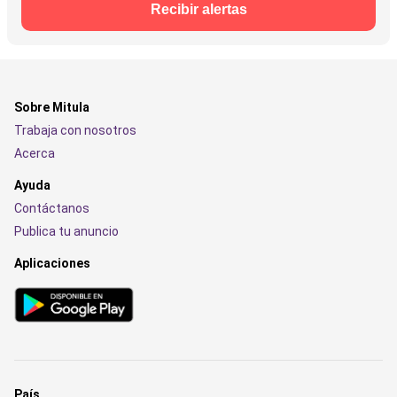
Recibir alertas
Sobre Mitula
Trabaja con nosotros
Acerca
Ayuda
Contáctanos
Publica tu anuncio
Aplicaciones
País