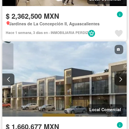
$ 2,362,500 MXN
Jardines de La Concepción II, Aguascalientes
Hace 1 semana, 3 días en - INMOBILIARIA PERDIZ
Local Comercial
$ 1,660,677 MXN