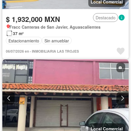
Local Comercial
$ 1,932,000 MXN
Destacado
Fracc Canteras de San Javier, Aguascalientes
37 m²
Estacionamiento
Sin amueblar
06/07/2026 en - INMOBILIARIA LAS TROJES
Local Comercial