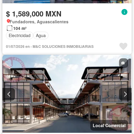
$ 1,589,000 MXN
Fundadores, Aguascalientes
104 m²
Electricidad
Agua
01/07/2026 en - M&C SOLUCIONES INMOBILIARIAS
Local Comercial