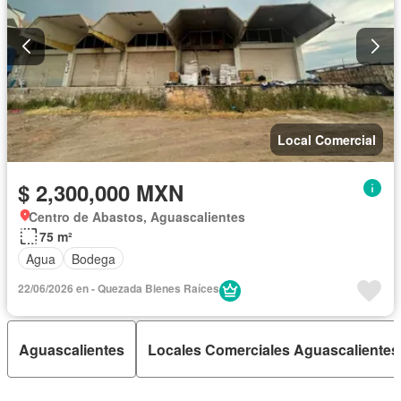
Local Comercial
$ 2,300,000 MXN
Centro de Abastos, Aguascalientes
75 m²
Agua
Bodega
22/06/2026 en - Quezada Bienes Raíces
Aguascalientes
Locales Comerciales Aguascalientes