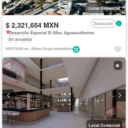
Local Comercial
$ 2,321,654 MXN
Destacado
Desarrollo Especial El Alba, Aguascalientes
Sin amueblar
06/07/2026 en - Alianci Grupo Inmobiliario
Local Comercial