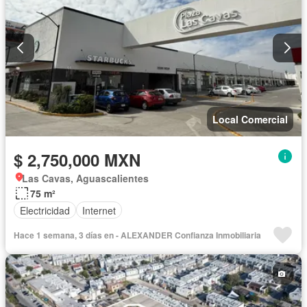
Local Comercial
$ 2,750,000 MXN
Las Cavas, Aguascalientes
75 m²
Electricidad
Internet
Hace 1 semana, 3 días en - ALEXANDER Confianza Inmobiliaria