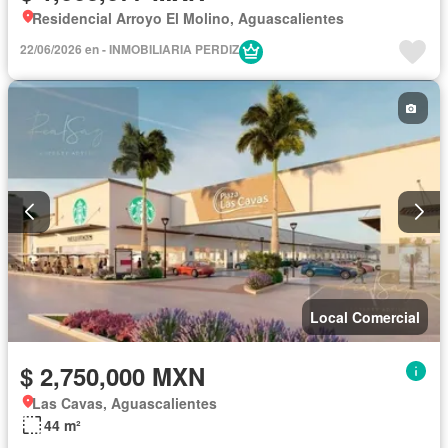
Residencial Arroyo El Molino, Aguascalientes
22/06/2026 en - INMOBILIARIA PERDIZ
Local Comercial
$ 2,750,000 MXN
Las Cavas, Aguascalientes
44 m²