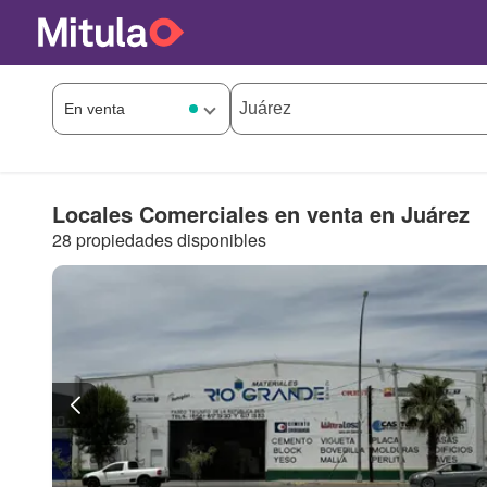
Locales Comerciales en venta en Juárez
28 propiedades disponibles