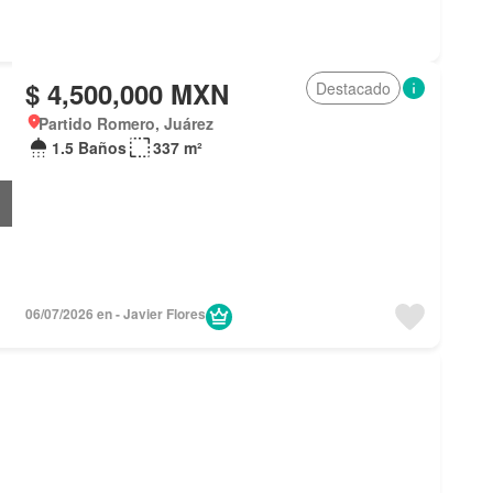
$ 4,500,000 MXN
Destacado
Partido Romero, Juárez
1.5 Baños
337 m²
06/07/2026 en - Javier Flores