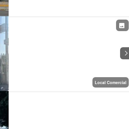
Local Comercial