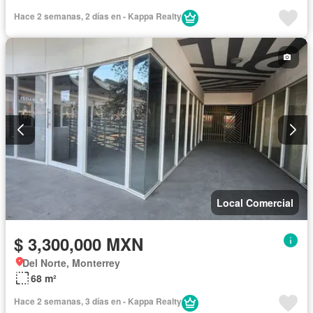
Hace 2 semanas, 2 días en - Kappa Realty
Local Comercial
$ 3,300,000 MXN
Del Norte, Monterrey
68 m²
Hace 2 semanas, 3 días en - Kappa Realty