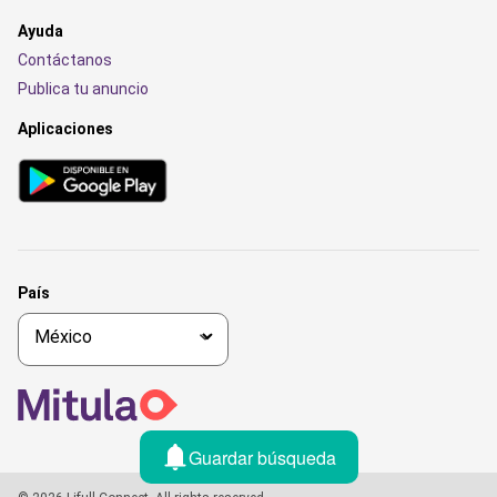
Ayuda
Contáctanos
Publica tu anuncio
Aplicaciones
País
Guardar búsqueda