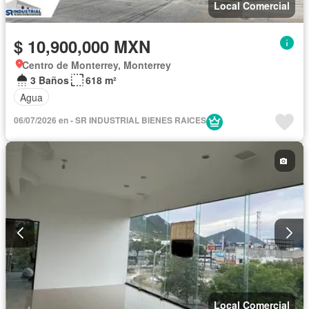
Local Comercial
$ 10,900,000 MXN
Centro de Monterrey, Monterrey
3 Baños
618 m²
Agua
06/07/2026 en - SR INDUSTRIAL BIENES RAICES
Local Comercial