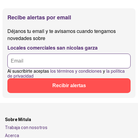
Recibe alertas por email
Déjanos tu email y te avisamos cuando tengamos
novedades sobre
Locales comerciales san nicolas garza
Al suscribirte aceptas
los términos y condiciones
y
la política
de privacidad
Recibir alertas
Sobre Mitula
Trabaja con nosotros
Acerca