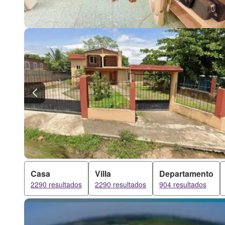
Casa
Villa
Departamento
2290 resultados
2290 resultados
904 resultados