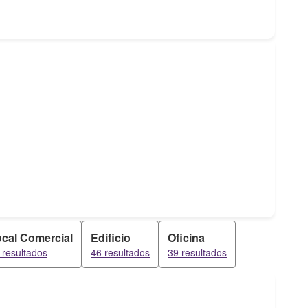
cal Comercial
Edificio
Oficina
 resultados
46 resultados
39 resultados