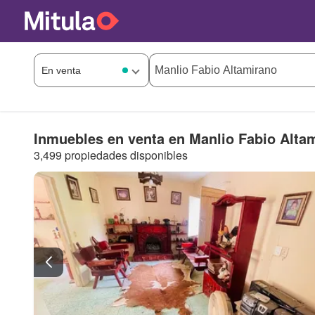
Inmuebles en venta en Manlio Fabio Alta
3,499 propiedades disponibles