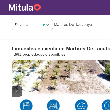
Inmuebles en venta en Mártires De Tacub
1,592 propiedades disponibles