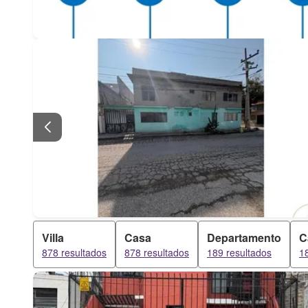
Villa
Casa
Departamento
C
878 resultados
878 resultados
189 resultados
1