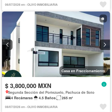
06/07/2026 en - OLIVO INMOBILIARIA
Casa en Fraccionamiento
$ 3,800,000 MXN
Segunda Sección del Portezuelo, Pachuca de Soto
4 Recámaras
4.5 Baños
265 m²
08/07/2026 en - OLIVO INMOBILIARIA