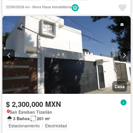
22/06/2026 en - Nova Haus Inmobiliaria
Casa
$ 2,300,000 MXN
San Esteban Tizatlán
3 Baños
201 m²
Estacionamiento
Electricidad