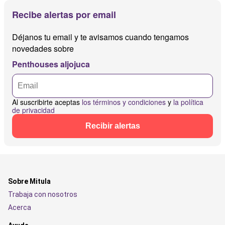
Recibe alertas por email
Déjanos tu email y te avisamos cuando tengamos
novedades sobre
Penthouses aljojuca
Al suscribirte aceptas
los términos y condiciones
y
la política
de privacidad
Recibir alertas
Sobre Mitula
Trabaja con nosotros
Acerca