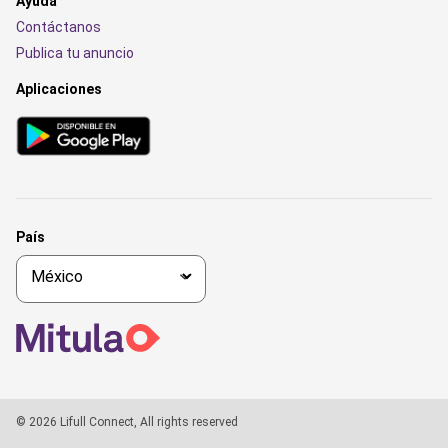
Ayuda
Contáctanos
Publica tu anuncio
Aplicaciones
País
© 2026 Lifull Connect, All rights reserved