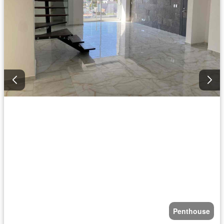
Penthouse