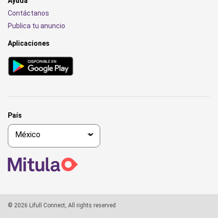
Ayuda
Contáctanos
Publica tu anuncio
Aplicaciones
País
© 2026 Lifull Connect, All rights reserved