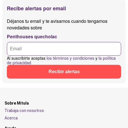
Recibe alertas por email
Déjanos tu email y te avisamos cuando tengamos
novedades sobre
Penthouses quecholac
Al suscribirte aceptas
los términos y condiciones
y
la política
de privacidad
Recibir alertas
Sobre Mitula
Trabaja con nosotros
Acerca