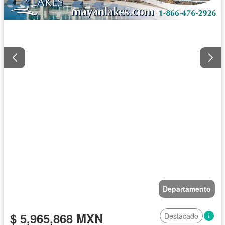
Departamento
$ 5,965,868 MXN
Destacado