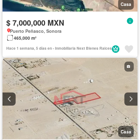
Casa
$ 7,000,000 MXN
Puerto Peñasco, Sonora
465,000 m²
Hace 1 semana, 5 días en - Inmobiliaria Next Bienes Raices
Casa