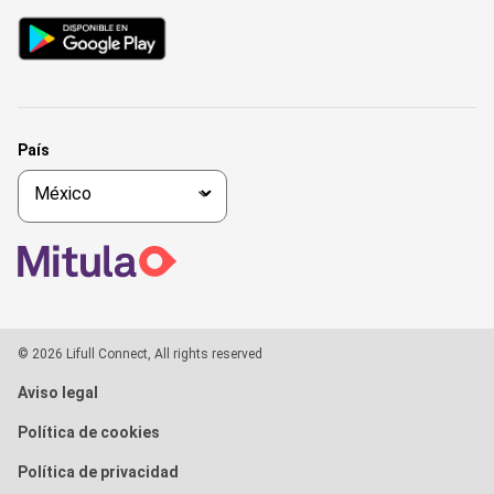
País
© 2026 Lifull Connect, All rights reserved
Aviso legal
Política de cookies
Política de privacidad