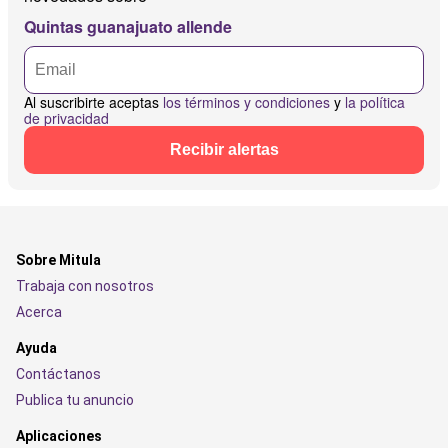
Quintas guanajuato allende
Al suscribirte aceptas
los términos y condiciones
y
la política
de privacidad
Recibir alertas
Sobre Mitula
Trabaja con nosotros
Acerca
Ayuda
Contáctanos
Publica tu anuncio
Aplicaciones