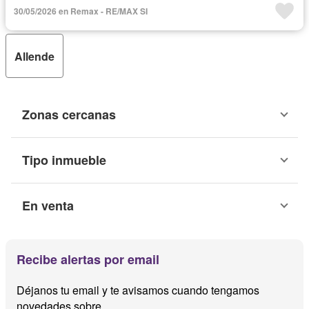
30/05/2026 en Remax - RE/MAX SI
Allende
Zonas cercanas
Tipo inmueble
En venta
Recibe alertas por email
Déjanos tu email y te avisamos cuando tengamos
novedades sobre