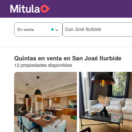
Quintas en venta en San José Iturbide
12 propiedades disponibles