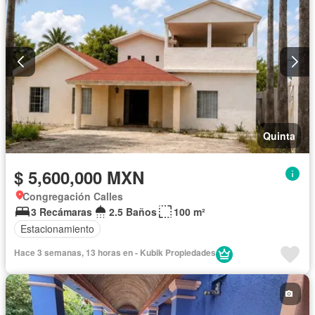
Quinta
$ 5,600,000 MXN
Congregación Calles
3 Recámaras
2.5 Baños
100 m²
Estacionamiento
Hace 3 semanas, 13 horas en - Kubik Propiedades