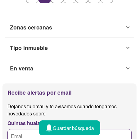
Zonas cercanas
Tipo inmueble
En venta
Recibe alertas por email
Déjanos tu email y te avisamos cuando tengamos
novedades sobre
Quintas hualahuises
Guardar búsqueda