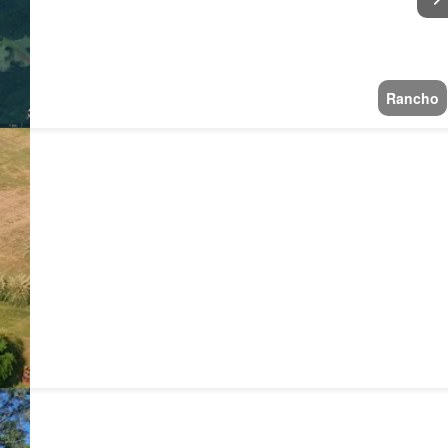
Rancho