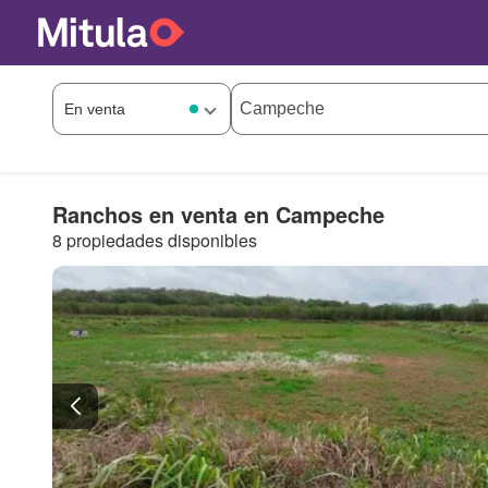
Ranchos en venta en Campeche
8 propiedades disponibles