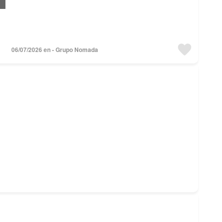
06/07/2026 en - Grupo Nomada