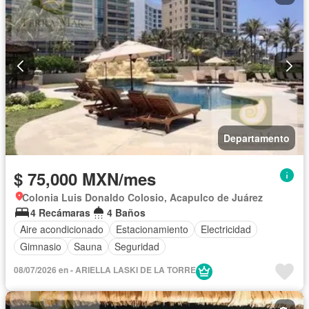
Departamento
$ 75,000 MXN/mes
Colonia Luis Donaldo Colosio, Acapulco de Juárez
4 Recámaras
4 Baños
Aire acondicionado
Estacionamiento
Electricidad
Gimnasio
Sauna
Seguridad
08/07/2026 en - ARIELLA LASKI DE LA TORRE