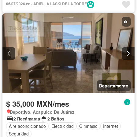
06/07/2026 en - ARIELLA LASKI DE LA TORRE
Departamento
$ 35,000 MXN/mes
Deportivo, Acapulco De Juárez
2 Recámaras
2 Baños
Aire acondicionado
Electricidad
Gimnasio
Internet
Seguridad