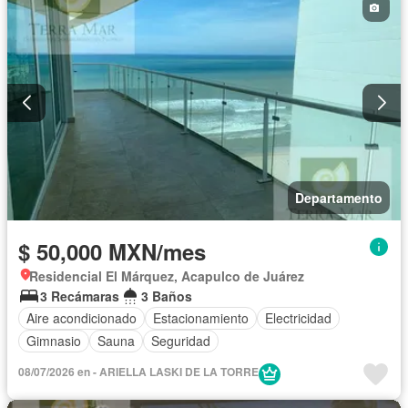
Departamento
$ 50,000 MXN/mes
Residencial El Márquez, Acapulco de Juárez
3 Recámaras
3 Baños
Aire acondicionado
Estacionamiento
Electricidad
Gimnasio
Sauna
Seguridad
08/07/2026 en - ARIELLA LASKI DE LA TORRE