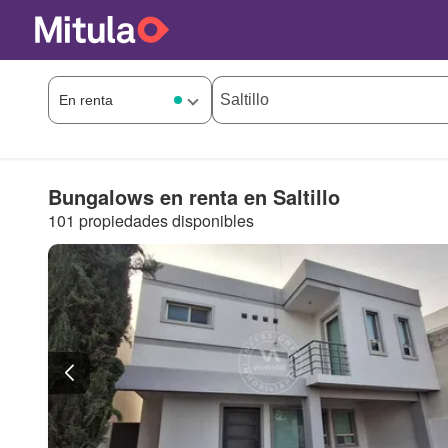
Bungalows en renta en Saltillo
101 propiedades disponibles