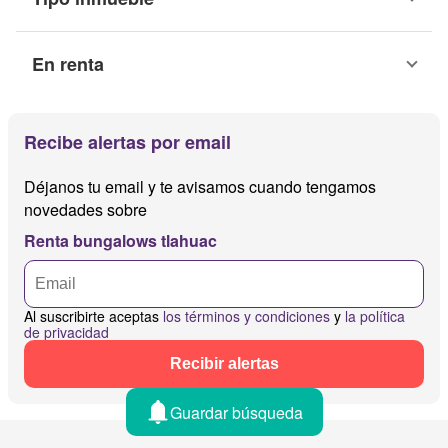
En renta
Recibe alertas por email
Déjanos tu email y te avisamos cuando tengamos
novedades sobre
Renta bungalows tlahuac
Al suscribirte aceptas
los términos y condiciones
y
la política
de privacidad
Recibir alertas
Guardar búsqueda