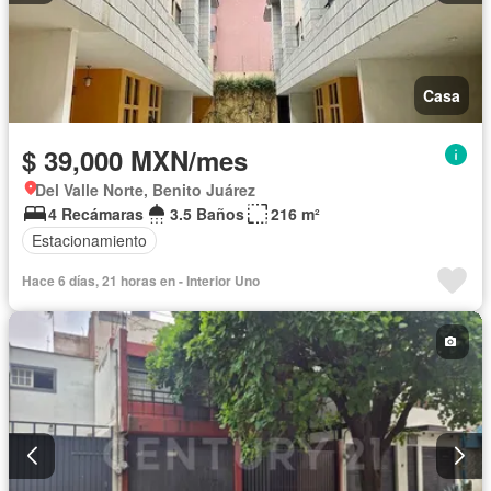
Casa
$ 39,000 MXN/mes
Del Valle Norte, Benito Juárez
4 Recámaras
3.5 Baños
216 m²
Estacionamiento
Hace 6 días, 21 horas en - Interior Uno