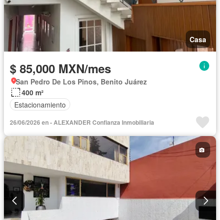
Casa
$ 85,000 MXN/mes
San Pedro De Los Pinos, Benito Juárez
400 m²
Estacionamiento
26/06/2026 en - ALEXANDER Confianza Inmobiliaria