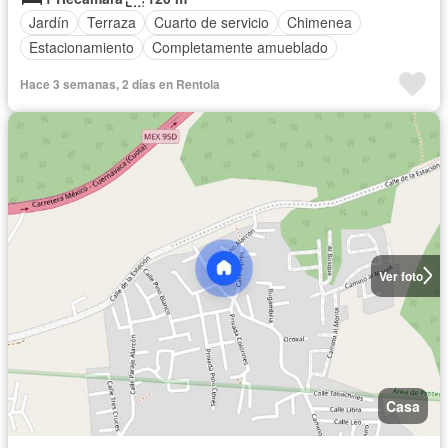
Jardín
Terraza
Cuarto de servicio
Chimenea
Estacionamiento
Completamente amueblado
Hace 3 semanas, 2 días en Rentola
Ver foto
Casa