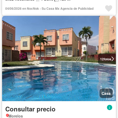
04/06/2026 en NocNok - Su Casa Mx Agencia de Publicidad
12
fotos
Casa
Consultar precio
Morelos