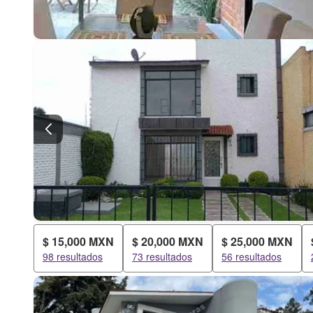
$ 15,000 MXN
$ 20,000 MXN
$ 25,000 MXN
98 resultados
73 resultados
56 resultados