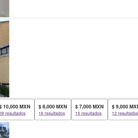
$ 10,000 MXN
$ 8,000 MXN
$ 7,000 MXN
$ 9,000 MX
28 resultados
16 resultados
15 resultados
12 resultado