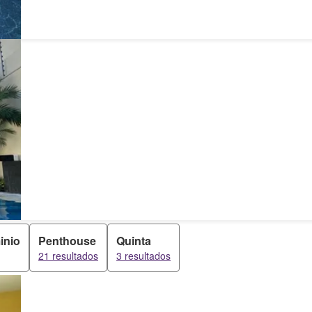
inio
Penthouse
Quinta
21 resultados
3 resultados