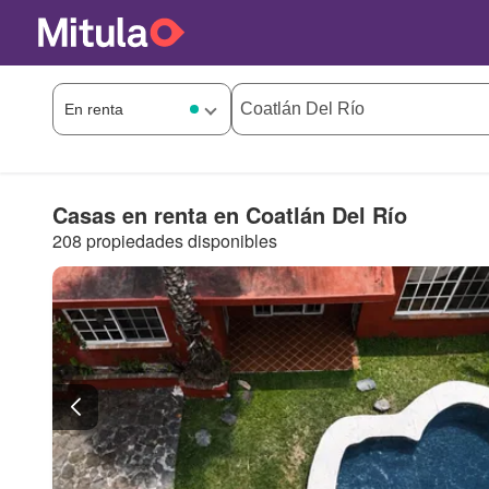
Casas en renta en Coatlán Del Río
208 propiedades disponibles