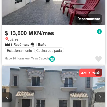
Departamento
$ 13,800 MXN/mes
Juárez
1 Recámara
1 Baño
Estacionamiento
Cocina equipada
Hace 10 horas en - Yvan Cepeda
Actualizado