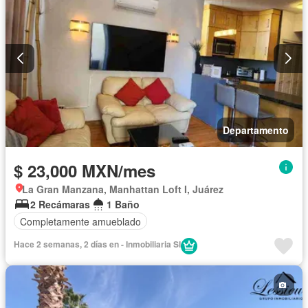
Departamento
$ 23,000 MXN/mes
La Gran Manzana, Manhattan Loft I, Juárez
2 Recámaras
1 Baño
Completamente amueblado
Hace 2 semanas, 2 días en - Inmobiliaria SI