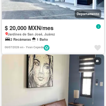
Departamento
$ 20,000 MXN/mes
Jardines de San José, Juárez
2 Recámaras
1 Baño
06/07/2026 en - Yvan Cepeda