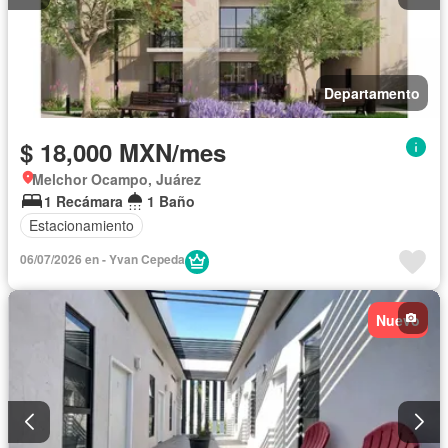
Departamento
$ 18,000 MXN/mes
Melchor Ocampo, Juárez
1 Recámara
1 Baño
Estacionamiento
06/07/2026 en - Yvan Cepeda
Nuevo