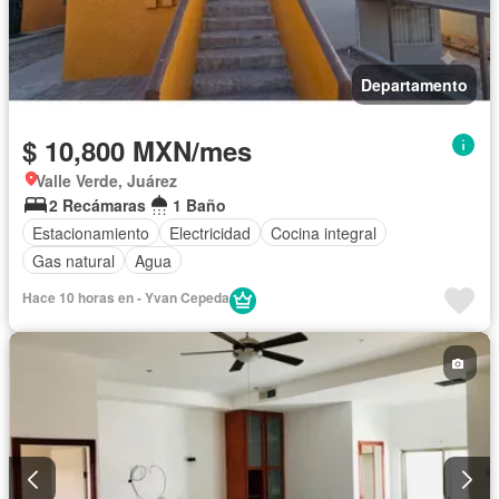
Departamento
$ 10,800 MXN/mes
Valle Verde, Juárez
2 Recámaras
1 Baño
Estacionamiento
Electricidad
Cocina integral
Gas natural
Agua
Hace 10 horas en - Yvan Cepeda