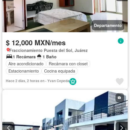
Departamento
$ 12,000 MXN/mes
Fraccionamiento Puesta del Sol, Juárez
1 Recámara
1 Baño
Aire acondicionado
Recámara con closet
Estacionamiento
Cocina equipada
Hace 2 días, 2 horas en - Yvan Cepeda