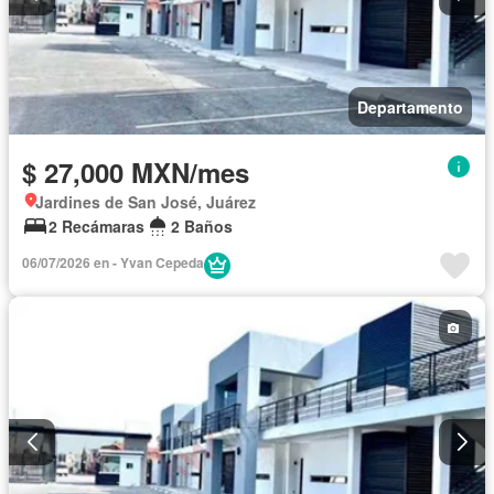
Departamento
$ 27,000 MXN/mes
Jardines de San José, Juárez
2 Recámaras
2 Baños
06/07/2026 en - Yvan Cepeda