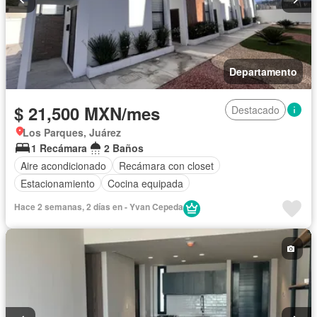
Departamento
$ 21,500 MXN/mes
Destacado
Los Parques, Juárez
1 Recámara
2 Baños
Aire acondicionado
Recámara con closet
Estacionamiento
Cocina equipada
Hace 2 semanas, 2 días en - Yvan Cepeda