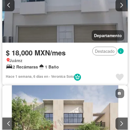
Departamento
$ 18,000 MXN/mes
Destacado
Juárez
2 Recámaras
1 Baño
Hace 1 semana, 6 días en - Veronica Soto