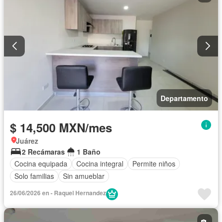
Departamento
$ 14,500 MXN/mes
Juárez
2 Recámaras
1 Baño
Cocina equipada
Cocina integral
Permite niños
Solo familias
Sin amueblar
26/06/2026 en - Raquel Hernandez