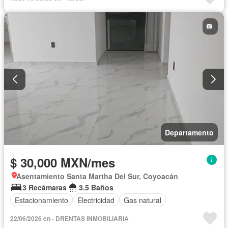
Departamento
$ 30,000 MXN/mes
Asentamiento Santa Martha Del Sur, Coyoacán
3 Recámaras
3.5 Baños
Estacionamiento
Electricidad
Gas natural
22/06/2026 en - DRENTAS INMOBILIARIA