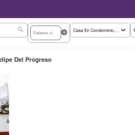
lipe Del Progreso