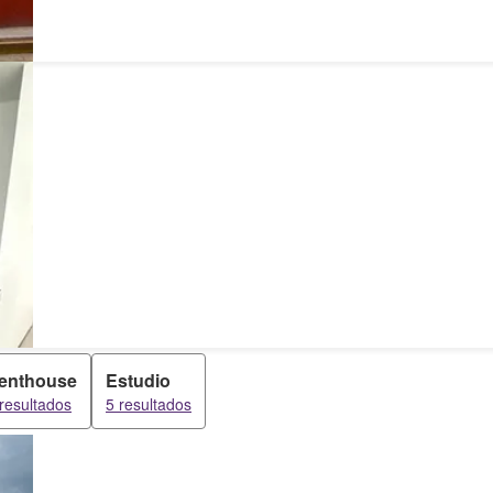
enthouse
Estudio
resultados
5 resultados