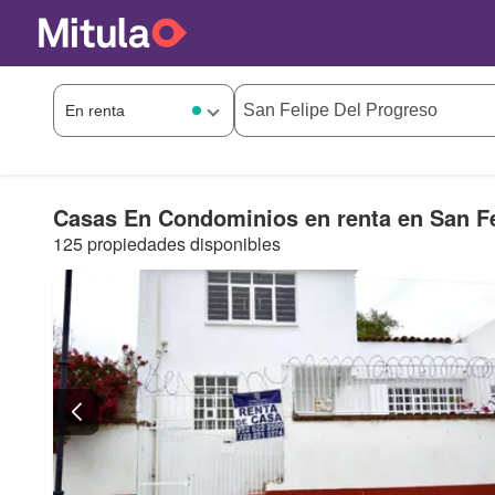
Casas En Condominios en renta en San Fe
125 propiedades disponibles