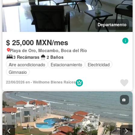
Departamento
$ 25,000 MXN/mes
Playa de Oro, Mocambo, Boca del Río
3 Recámaras
2 Baños
Aire acondicionado
Estacionamiento
Electricidad
Gimnasio
22/06/2026 en - Wellhome Bienes Raíces